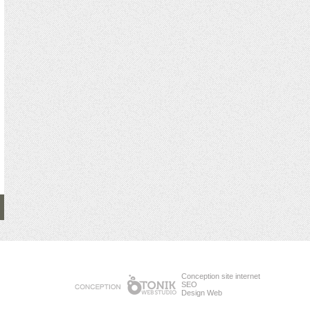
Conception site internet
SEO
Design Web