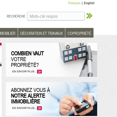
Français
|
English
RECHERCHE
MMOBILIER
DÉCORATION ET TRAVAUX
COPROPRIÉTÉ
COMBIEN VAUT
VOTRE
PROPRIÉTÉ?
EN SAVOIR PLUS...
ABONNEZ VOUS À
NOTRE ALERTE
IMMOBILIÈRE
EN SAVOIR PLUS...