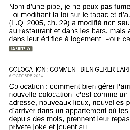
Nom d’une pipe, je ne peux pas fume
Loi modifiant la loi sur le tabac et d’
(L.Q. 2005, ch. 29) a modifié non se
au restaurant et dans les bars, mais 
dans leur édifice à logement. Pour cert
COLOCATION : COMMENT BIEN GÉRER L’AR
6 OCTOBRE 2024
Colocation : comment bien gérer l’ar
nouvelle colocation, c’est comme un 
adresse, nouveaux lieux, nouvelles 
d’arriver dans un appartement où les
depuis des mois, prennent leur repas
private joke et jouent au ...