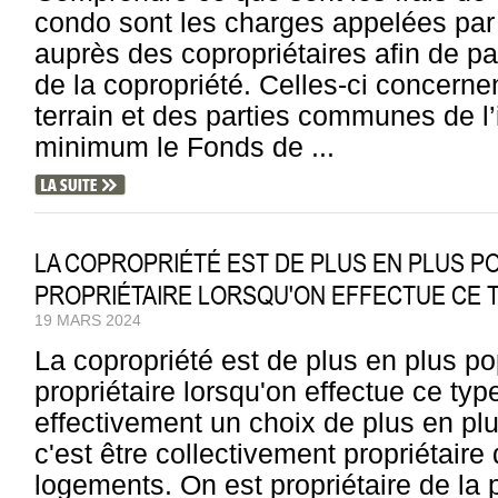
condo sont les charges appelées par 
auprès des copropriétaires afin de
de la copropriété. Celles-ci concernen
terrain et des parties communes de l
minimum le Fonds de ...
LA COPROPRIÉTÉ EST DE PLUS EN PLUS P
PROPRIÉTAIRE LORSQU'ON EFFECTUE CE T
19 MARS 2024
La copropriété est de plus en plus p
propriétaire lorsqu'on effectue ce typ
effectivement un choix de plus en plu
c'est être collectivement propriétair
logements. On est propriétaire de la p