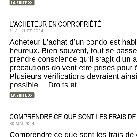
L'ACHETEUR EN COPROPRIÉTÉ
11 JUILLET 2024
Acheteur L’achat d’un condo est hab
heureux. Bien souvent, tout se passe 
prendre conscience qu’il s’agit d’un 
précautions doivent être prises pour 
Plusieurs vérifications devraient ainsi 
possible… Droits et ...
COMPRENDRE CE QUE SONT LES FRAIS DE
30 MAI 2024
Comprendre ce que sont les frais de 