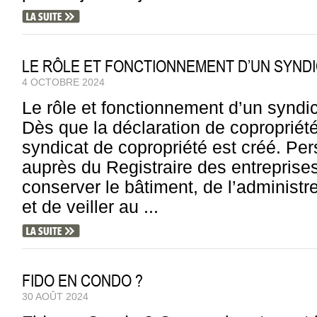
LE RÔLE ET FONCTIONNEMENT D’UN SYND
4 OCTOBRE 2024
Le rôle et fonctionnement d’un syndi
Dès que la déclaration de copropriét
syndicat de copropriété est créé. Pe
auprès du Registraire des entreprises
conserver le bâtiment, de l’administrer
et de veiller au ...
FIDO EN CONDO ?
30 AOÛT 2024