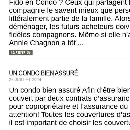
Fido en Condo ? Ceux qui partagent 
compagnie le savent mieux que perso
littéralement partie de la famille. Al
déménager, les futurs acheteurs doi
fidèles compagnons. Même si elle n’
Annie Chagnon a tôt ...
UN CONDO BIEN ASSURÉ
25 JUILLET 2024
Un condo bien assuré Afin d’être bien
couvert par deux contrats d’assuranc
pour copropriétaire et l’assurance du
attention! Toutes les couvertures d’
il est important de choisir les couver