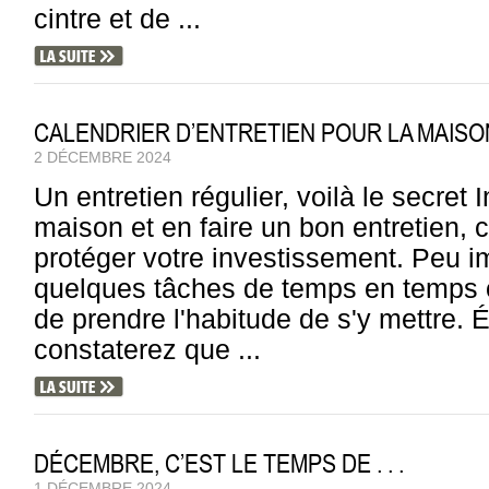
cintre et de ...
CALENDRIER D’ENTRETIEN POUR LA MAISON
2 DÉCEMBRE 2024
Un entretien régulier, voilà le secret
maison et en faire un bon entretien, c'
protéger votre investissement. Peu i
quelques tâches de temps en temps ou
de prendre l'habitude de s'y mettre. 
constaterez que ...
DÉCEMBRE, C’EST LE TEMPS DE . . .
1 DÉCEMBRE 2024