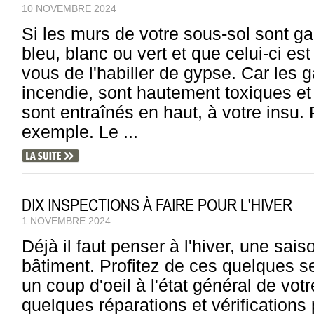
10 NOVEMBRE 2024
Si les murs de votre sous-sol sont ga
bleu, blanc ou vert et que celui-ci es
vous de l'habiller de gypse. Car les g
incendie, sont hautement toxiques et 
sont entraînés en haut, à votre insu.
exemple. Le ...
DIX INSPECTIONS À FAIRE POUR L'HIVER
1 NOVEMBRE 2024
Déjà il faut penser à l'hiver, une sai
bâtiment. Profitez de ces quelques 
un coup d'oeil à l'état général de votre
quelques réparations et vérification