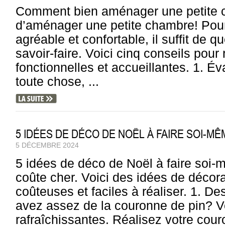
Comment bien aménager une petite c
d’aménager une petite chambre! Pourt
agréable et confortable, il suffit de 
savoir-faire. Voici cinq conseils pour
fonctionnelles et accueillantes. 1. É
toute chose, ...
5 IDÉES DE DÉCO DE NOËL À FAIRE SOI-MÊ
5 DÉCEMBRE 2024
5 idées de déco de Noël à faire soi-
coûte cher. Voici des idées de décor
coûteuses et faciles à réaliser. 1. D
avez assez de la couronne de pin? V
rafraîchissantes. Réalisez votre couro