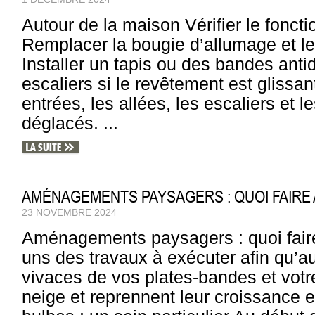
Autour de la maison Vérifier le fonct
Remplacer la bougie d’allumage et le 
Installer un tapis ou des bandes anti
escaliers si le revêtement est glissan
entrées, les allées, les escaliers et 
déglacés. ...
AMÉNAGEMENTS PAYSAGERS : QUOI FAIRE 
23 NOVEMBRE 2024
Aménagements paysagers : quoi faire 
uns des travaux à exécuter afin qu’a
vivaces de vos plates-bandes et vot
neige et reprennent leur croissance e