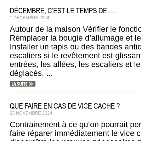
DÉCEMBRE, C’EST LE TEMPS DE . . .
1 DÉCEMBRE 2024
Autour de la maison Vérifier le fonct
Remplacer la bougie d’allumage et le 
Installer un tapis ou des bandes anti
escaliers si le revêtement est glissan
entrées, les allées, les escaliers et 
déglacés. ...
QUE FAIRE EN CAS DE VICE CACHÉ ?
25 NOVEMBRE 2024
Contrairement à ce qu’on pourrait pens
faire réparer immédiatement le vice ca