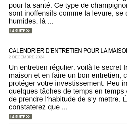
pour la santé. Ce type de champigno
sont inoffensifs comme la levure, se
humides, là ...
CALENDRIER D’ENTRETIEN POUR LA MAISON
2 DÉCEMBRE 2024
Un entretien régulier, voilà le secret
maison et en faire un bon entretien, c'
protéger votre investissement. Peu i
quelques tâches de temps en temps ou
de prendre l'habitude de s'y mettre. 
constaterez que ...