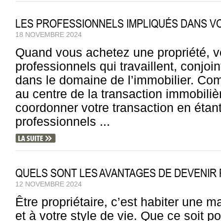
LES PROFESSIONNELS IMPLIQUÉS DANS V
18 NOVEMBRE 2024
Quand vous achetez une propriété, v
professionnels qui travaillent, conjoi
dans le domaine de l’immobilier. Com
au centre de la transaction immobiliè
coordonner votre transaction en étan
professionnels ...
QUELS SONT LES AVANTAGES DE DEVENIR 
12 NOVEMBRE 2024
Être propriétaire, c’est habiter une
et à votre style de vie. Que ce soit po