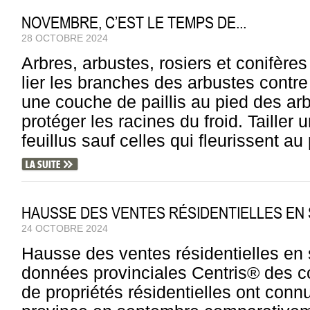
NOVEMBRE, C’EST LE TEMPS DE...
28 OCTOBRE 2024
Arbres, arbustes, rosiers et conifères
lier les branches des arbustes contre
une couche de paillis au pied des ar
protéger les racines du froid. Tailler 
feuillus sauf celles qui fleurissent au 
HAUSSE DES VENTES RÉSIDENTIELLES EN
24 OCTOBRE 2024
Hausse des ventes résidentielles en
données provinciales Centris® des co
de propriétés résidentielles ont con