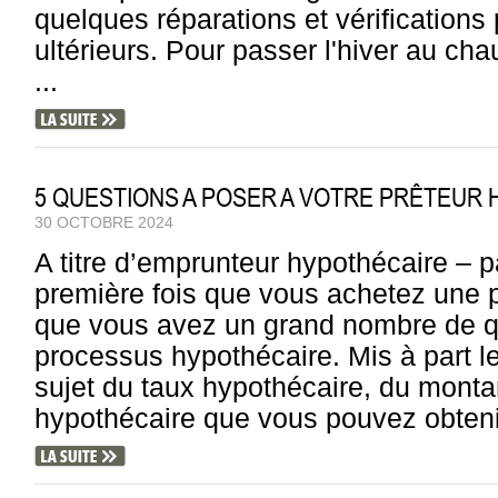
quelques réparations et vérification
ultérieurs. Pour passer l'hiver au chau
...
5 QUESTIONS A POSER A VOTRE PRÊTEUR 
30 OCTOBRE 2024
A titre d’emprunteur hypothécaire – pa
première fois que vous achetez une pr
que vous avez un grand nombre de qu
processus hypothécaire. Mis à part le
sujet du taux hypothécaire, du monta
hypothécaire que vous pouvez obtenir 