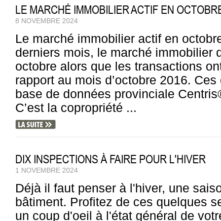
LE MARCHÉ IMMOBILIER ACTIF EN OCTOBR
8 NOVEMBRE 2024
Le marché immobilier actif en octobr
derniers mois, le marché immobilier q
octobre alors que les transactions on
rapport au mois d’octobre 2016. Ces
base de données provinciale Centris®
C’est la copropriété ...
DIX INSPECTIONS À FAIRE POUR L'HIVER
1 NOVEMBRE 2024
Déjà il faut penser à l'hiver, une sai
bâtiment. Profitez de ces quelques 
un coup d'oeil à l'état général de votre