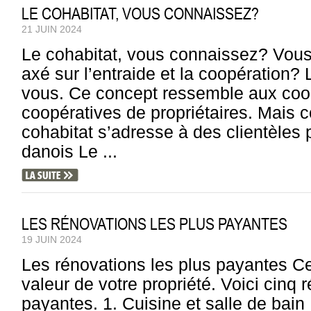
LE COHABITAT, VOUS CONNAISSEZ?
21 JUIN 2024
Le cohabitat, vous connaissez? Vous
axé sur l’entraide et la coopération? 
vous. Ce concept ressemble aux coop
coopératives de propriétaires. Mais co
cohabitat s’adresse à des clientèles 
danois Le ...
LES RÉNOVATIONS LES PLUS PAYANTES
19 JUIN 2024
Les rénovations les plus payantes Ce
valeur de votre propriété. Voici cinq 
payantes. 1. Cuisine et salle de bain 