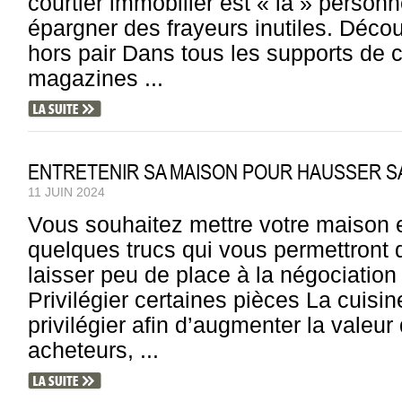
courtier immobilier est « la » person
épargner des frayeurs inutiles. Décou
hors pair Dans tous les supports de 
magazines ...
ENTRETENIR SA MAISON POUR HAUSSER S
11 JUIN 2024
Vous souhaitez mettre votre maison 
quelques trucs qui vous permettront 
laisser peu de place à la négociation
Privilégier certaines pièces La cuisin
privilégier afin d’augmenter la valeur
acheteurs, ...