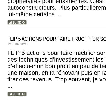
propriétaires pour eux-mêmes. C’est 
autoconstructeurs. Plus particulièrem
lui-même certains ...
FLIP 5 ACTIONS POUR FAIRE FRUCTIFIER SO
22 JUIN 2024
FLIP 5 actions pour faire fructifier son
des techniques d’investissement les 
d’effectuer un bon profit en peu de 
une maison, en la rénovant puis en 
tirer des revenus. Trop souvent, je vo
...