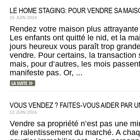
LE HOME STAGING: POUR VENDRE SA MAI
15 JUIN 2024
Rendez votre maison plus attrayante 
Les enfants ont quitté le nid, et la 
jours heureux vous paraît trop grande
vendre. Pour certains, la transaction 
mais, pour d’autres, les mois passent
manifeste pas. Or, ...
VOUS VENDEZ ? FAITES-VOUS AIDER PAR U
12 JUIN 2024
Vendre sa propriété n’est pas une mi
de ralentissement du marché. A chaq