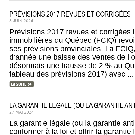
PRÉVISIONS 2017 REVUES ET CORRIGÉES
3 JUIN 2024
Prévisions 2017 revues et corrigées
immobilières du Québec (FCIQ) revoi
ses prévisions provinciales. La FCIQ,
d’année une baisse des ventes de l’o
désormais une hausse de 2 % au Qué
tableau des prévisions 2017) avec ...
LA GARANTIE LÉGALE (OU LA GARANTIE ANT
27 MAI 2024
La garantie légale (ou la garantie ant
conformer à la loi et offrir la garanti