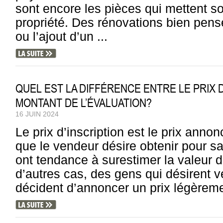
sont encore les pièces qui mettent s
propriété. Des rénovations bien pe
ou l’ajout d’un ...
QUEL EST LA DIFFÉRENCE ENTRE LE PRIX D
MONTANT DE L’ÉVALUATION?
16 JUIN 2024
Le prix d’inscription est le prix anno
que le vendeur désire obtenir pour sa
ont tendance à surestimer la valeur d
d’autres cas, des gens qui désirent v
décident d’annoncer un prix légèrement