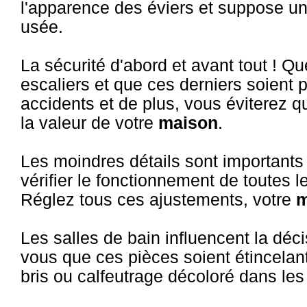
l'apparence des éviers et suppose u
usée.
La sécurité d'abord et avant tout ! Qu
escaliers et que ces derniers soient p
accidents et de plus, vous éviterez q
la valeur de votre
maison
.
Les moindres détails sont importants
vérifier le fonctionnement de toutes les
Réglez tous ces ajustements, votre
m
Les salles de bain influencent la déci
vous que ces pièces soient étincelante
bris ou calfeutrage décoloré dans les