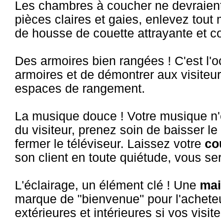
Les chambres à coucher ne devraient
pièces claires et gaies, enlevez tout
de housse de couette attrayante et c
Des armoires bien rangées ! C'est l'
armoires et de démontrer aux visiteur
espaces de rangement.
La musique douce ! Votre musique n'
du visiteur, prenez soin de baisser l
fermer le téléviseur. Laissez votre
co
son client en toute quiétude, vous ser
L'éclairage, un élément clé ! Une
ma
marque de "bienvenue" pour l'acheteu
extérieures et intérieures si vos visi