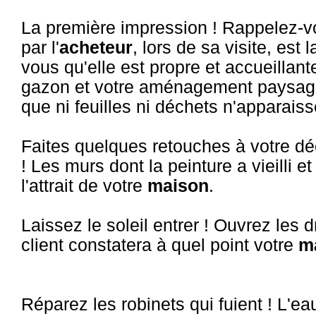
La première impression ! Rappelez-v
par l'
acheteur
, lors de sa visite, est
vous qu'elle est propre et accueillant
gazon et votre aménagement paysager 
que ni feuilles ni déchets n'apparaiss
Faites quelques retouches à votre dé
! Les murs dont la peinture a vieilli 
l'attrait de votre
maison
.
Laissez le soleil entrer ! Ouvrez les d
client constatera à quel point votre
m
Réparez les robinets qui fuient ! L'ea