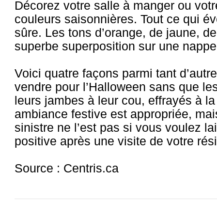
Décorez votre salle à manger ou votr
couleurs saisonnières. Tout ce qui é
sûre. Les tons d’orange, de jaune, d
superbe superposition sur une nappe
Voici quatre façons parmi tant d’autr
vendre pour l’Halloween sans que les
leurs jambes à leur cou, effrayés à l
ambiance festive est appropriée, mai
sinistre ne l’est pas si vous voulez 
positive après une visite de votre rés
Source : Centris.ca