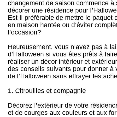
changement de saison commence à s
décorer une résidence pour l’Hallowe
Est-il préférable de mettre le paquet 
en maison hantée ou d’éviter complè
l’occasion?
Heureusement, vous n’avez pas à lai
d’Halloween si vous êtes prêts à fair
réaliser un décor intérieur et extérie
des conseils suivants pour donner à v
de l’Halloween sans effrayer les ache
1. Citrouilles et compagnie
Décorez l’extérieur de votre résidence
et de courges aux couleurs et aux for