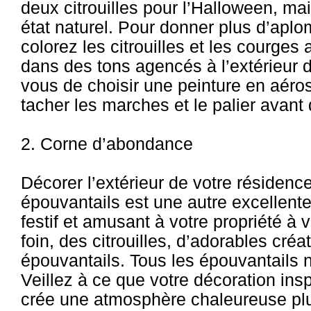
deux citrouilles pour l’Halloween, mai
état naturel. Pour donner plus d’aplo
colorez les citrouilles et les courges
dans des tons agencés à l’extérieur 
vous de choisir une peinture en aéro
tacher les marches et le palier avant
2. Corne d’abondance
Décorer l’extérieur de votre résidenc
épouvantails est une autre excellent
festif et amusant à votre propriété à
foin, des citrouilles, d’adorables cré
épouvantails. Tous les épouvantails n
Veillez à ce que votre décoration ins
crée une atmosphère chaleureuse plutô