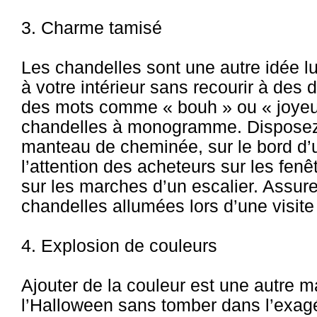
3. Charme tamisé
Les chandelles sont une autre idée l
à votre intérieur sans recourir à des 
des mots comme « bouh » ou « joyeu
chandelles à monogramme. Disposez 
manteau de cheminée, sur le bord d’un
l’attention des acheteurs sur les fen
sur les marches d’un escalier. Assure
chandelles allumées lors d’une visite 
4. Explosion de couleurs
Ajouter de la couleur est une autre 
l’Halloween sans tomber dans l’exagér