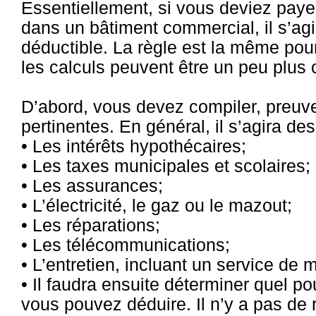
Essentiellement, si vous deviez payer 
dans un bâtiment commercial, il s’a
déductible. La règle est la même pou
les calculs peuvent être un peu plus
D’abord, vous devez compiler, preuve
pertinentes. En général, il s’agira de
• Les intérêts hypothécaires;
• Les taxes municipales et scolaires;
• Les assurances;
• L’électricité, le gaz ou le mazout;
• Les réparations;
• Les télécommunications;
• L’entretien, incluant un service de
• Il faudra ensuite déterminer quel 
vous pouvez déduire. Il n’y a pas de 