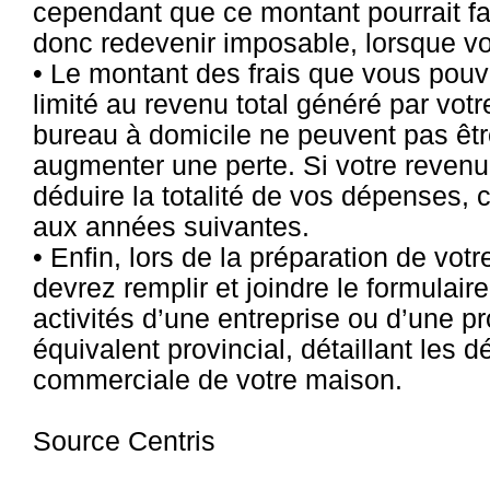
cependant que ce montant pourrait fai
donc redevenir imposable, lorsque v
• Le montant des frais que vous pou
limité au revenu total généré par votr
bureau à domicile ne peuvent pas être
augmenter une perte. Si votre revenu 
déduire la totalité de vos dépenses, c
aux années suivantes.
• Enfin, lors de la préparation de vot
devrez remplir et joindre le formulair
activités d’une entreprise ou d’une pr
équivalent provincial, détaillant les d
commerciale de votre maison.
Source Centris