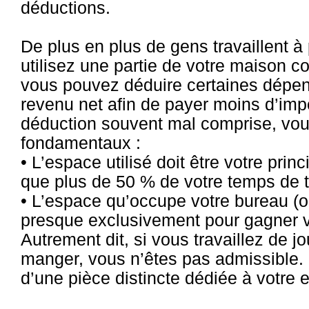
déductions.
De plus en plus de gens travaillent à 
utilisez une partie de votre maison 
vous pouvez déduire certaines dépens
revenu net afin de payer moins d’impôt
déduction souvent mal comprise, vous
fondamentaux :
• L’espace utilisé doit être votre princi
que plus de 50 % de votre temps de tra
• L’espace qu’occupe votre bureau (ou 
presque exclusivement pour gagner vo
Autrement dit, si vous travaillez de jou
manger, vous n’êtes pas admissible. 
d’une pièce distincte dédiée à votre ent