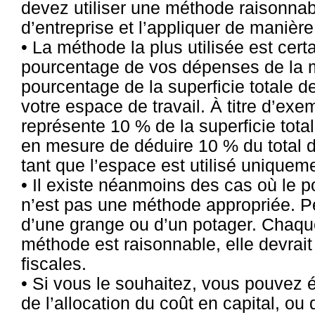
devez utiliser une méthode raisonnab
d’entreprise et l’appliquer de manièr
• La méthode la plus utilisée est cer
pourcentage de vos dépenses de la m
pourcentage de la superficie totale 
votre espace de travail. À titre d’exe
représente 10 % de la superficie tota
en mesure de déduire 10 % du total
tant que l’espace est utilisé uniquem
• Il existe néanmoins des cas où le p
n’est pas une méthode appropriée. P
d’une grange ou d’un potager. Chaque 
méthode est raisonnable, elle devrait
fiscales.
• Si vous le souhaitez, vous pouvez
de l’allocation du coût en capital, ou