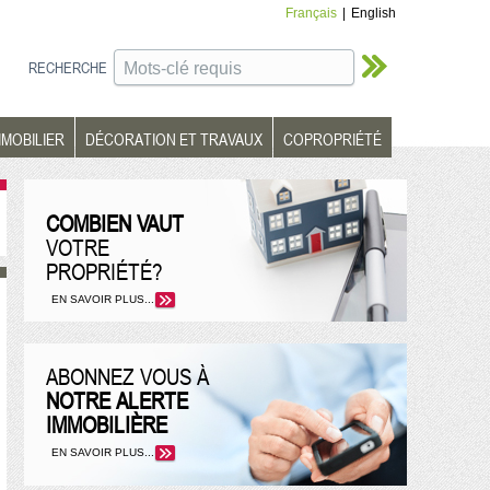
Français
|
English
RECHERCHE
MMOBILIER
DÉCORATION ET TRAVAUX
COPROPRIÉTÉ
COMBIEN VAUT
VOTRE
PROPRIÉTÉ?
EN SAVOIR PLUS...
ABONNEZ VOUS À
NOTRE ALERTE
IMMOBILIÈRE
EN SAVOIR PLUS...