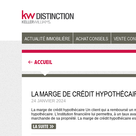
ACTUALITÉ IMMOBILIÈRE
ACHAT CONSEILS
VENTE CON
ACCUEIL
LA MARGE DE CRÉDIT HYPOTHÉCAI
24 JANVIER 2024
La marge de crédit hypothécaire Un client qui a remboursé un
hypothécaire. L'institution financière lui permettra, à un taux a
marchande de sa propriété. La marge de crédit hypothécaire est 