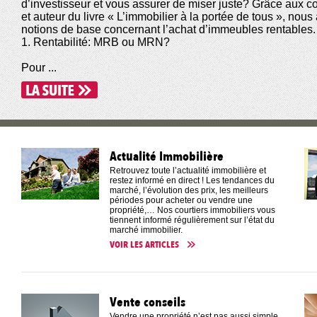
d’investisseur et vous assurer de miser juste? Grâce aux c
et auteur du livre « L’immobilier à la portée de tous », no
notions de base concernant l’achat d’immeubles rentables.
1. Rentabilité: MRB ou MRN?
Pour ...
Actualité Immobilière
Retrouvez toute l’actualité immobilière et
restez informé en direct ! Les tendances du
marché, l’évolution des prix, les meilleurs
périodes pour acheter ou vendre une
propriété,… Nos courtiers immobiliers vous
tiennent informé régulièrement sur l’état du
marché immobilier.
VOIR LES ARTICLES
Vente conseils
Vendre une propriété n’est pas aussi simple