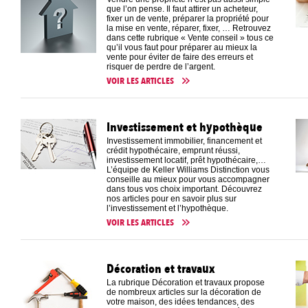
que l’on pense. Il faut attirer un acheteur,
fixer un de vente, préparer la propriété pour
la mise en vente, réparer, fixer, … Retrouvez
dans cette rubrique « Vente conseil » tous ce
qu’il vous faut pour préparer au mieux la
vente pour éviter de faire des erreurs et
risquer de perdre de l’argent.
VOIR LES ARTICLES
Investissement et hypothèque
Investissement immobilier, financement et
crédit hypothécaire, emprunt réussi,
investissement locatif, prêt hypothécaire,…
L’équipe de Keller Williams Distinction vous
conseille au mieux pour vous accompagner
dans tous vos choix important. Découvrez
nos articles pour en savoir plus sur
l’investissement et l’hypothèque.
VOIR LES ARTICLES
Décoration et travaux
La rubrique Décoration et travaux propose
de nombreux articles sur la décoration de
votre maison, des idées tendances, des