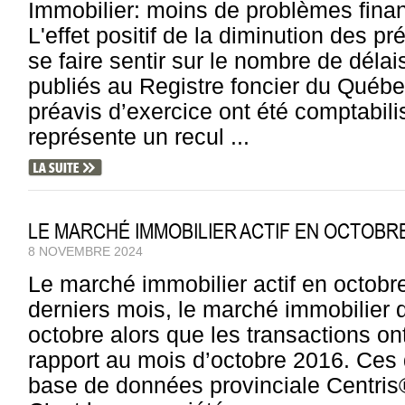
Immobilier: moins de problèmes financ
L'effet positif de la diminution des 
se faire sentir sur le nombre de déla
publiés au Registre foncier du Québe
préavis d’exercice ont été comptabili
représente un recul ...
LE MARCHÉ IMMOBILIER ACTIF EN OCTOBR
8 NOVEMBRE 2024
Le marché immobilier actif en octobr
derniers mois, le marché immobilier q
octobre alors que les transactions on
rapport au mois d’octobre 2016. Ces
base de données provinciale Centris®