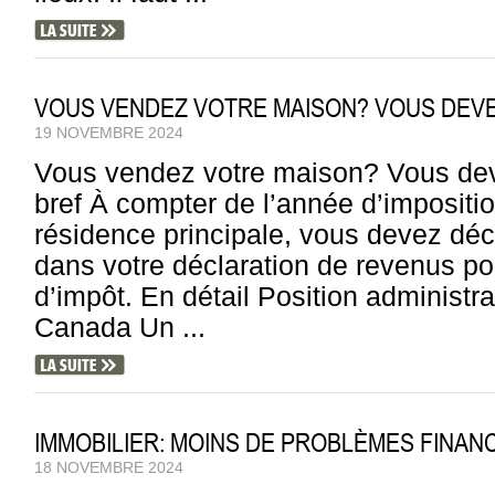
VOUS VENDEZ VOTRE MAISON? VOUS DEV
19 NOVEMBRE 2024
Vous vendez votre maison? Vous dev
bref À compter de l’année d’impositi
résidence principale, vous devez déc
dans votre déclaration de revenus po
d’impôt. En détail Position administr
Canada Un ...
IMMOBILIER: MOINS DE PROBLÈMES FINAN
18 NOVEMBRE 2024