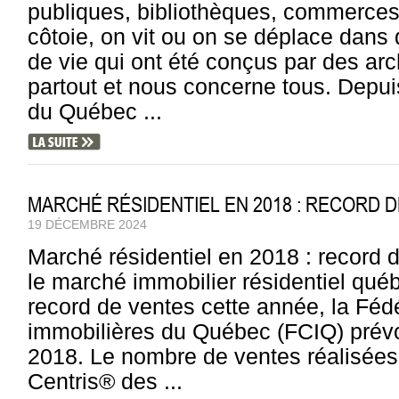
publiques, bibliothèques, commerces
côtoie, on vit ou on se déplace dans
de vie qui ont été conçus par des arch
partout et nous concerne tous. Depui
du Québec ...
MARCHÉ RÉSIDENTIEL EN 2018 : RECORD 
19 DÉCEMBRE 2024
Marché résidentiel en 2018 : record
le marché immobilier résidentiel québ
record de ventes cette année, la Fé
immobilières du Québec (FCIQ) prévo
2018. Le nombre de ventes réalisées 
Centris® des ...