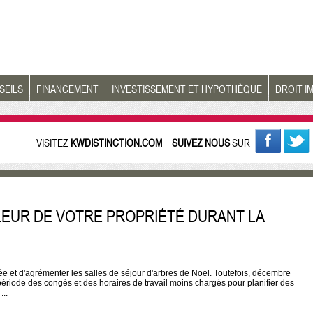
SEILS
FINANCEMENT
INVESTISSEMENT ET HYPOTHÈQUE
DROIT I
VISITEZ
KWDISTINCTION.COM
SUIVEZ NOUS
SUR
ALEUR DE VOTRE PROPRIÉTÉ DURANT LA
 et d'agrémenter les salles de séjour d'arbres de Noel. Toutefois, décembre
 période des congés et des horaires de travail moins chargés pour planifier des
...