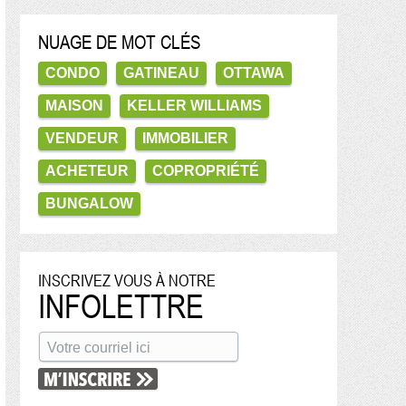
NUAGE DE MOT CLÉS
CONDO
GATINEAU
OTTAWA
MAISON
KELLER WILLIAMS
VENDEUR
IMMOBILIER
ACHETEUR
COPROPRIÉTÉ
BUNGALOW
INSCRIVEZ VOUS À NOTRE
INFOLETTRE