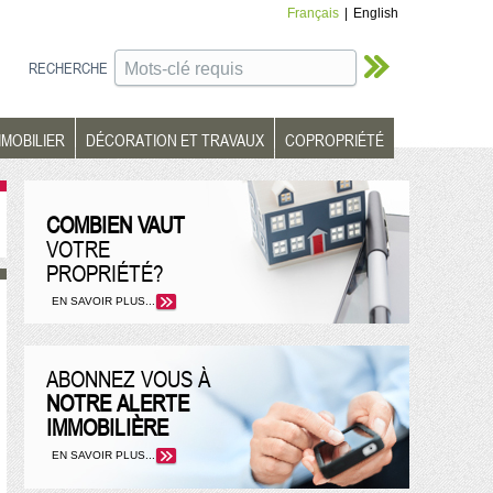
Français
|
English
RECHERCHE
MMOBILIER
DÉCORATION ET TRAVAUX
COPROPRIÉTÉ
COMBIEN VAUT
VOTRE
PROPRIÉTÉ?
EN SAVOIR PLUS...
ABONNEZ VOUS À
NOTRE ALERTE
IMMOBILIÈRE
EN SAVOIR PLUS...