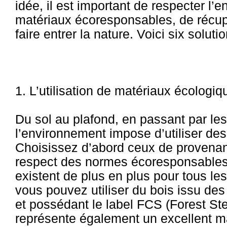
idée, il est important de respecter l’e
matériaux écoresponsables, de récup
faire entrer la nature. Voici six solut
1. L’utilisation de matériaux écologiq
Du sol au plafond, en passant par les
l’environnement impose d’utiliser de
Choisissez d’abord ceux de provenanc
respect des normes écoresponsables 
existent de plus en plus pour tous les
vous pouvez utiliser du bois issu des
et possédant le label FCS (Forest St
représente également un excellent maté