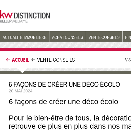
ACTUALITÉ IMMOBILIÈRE
ACHAT CONSEILS
VENTE CONSEILS
FI
ACCUEIL
VENTE CONSEILS
VI
6 FAÇONS DE CRÉER UNE DÉCO ÉCOLO
26 MAI 2024
6 façons de créer une déco écolo
Pour le bien-être de tous, la décorat
retrouve de plus en plus dans nos mai