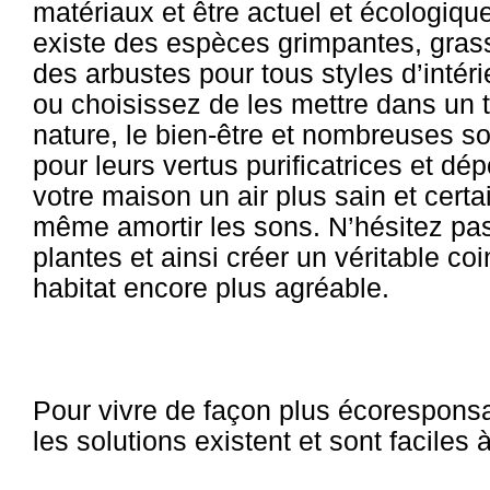
matériaux et être actuel et écologique
existe des espèces grimpantes, gras
des arbustes pour tous styles d’intér
ou choisissez de les mettre dans un t
nature, le bien-être et nombreuses so
pour leurs vertus purificatrices et dé
votre maison un air plus sain et cer
même amortir les sons. N’hésitez pas, 
plantes et ainsi créer un véritable co
habitat encore plus agréable.
Pour vivre de façon plus écoresponsa
les solutions existent et sont faciles 