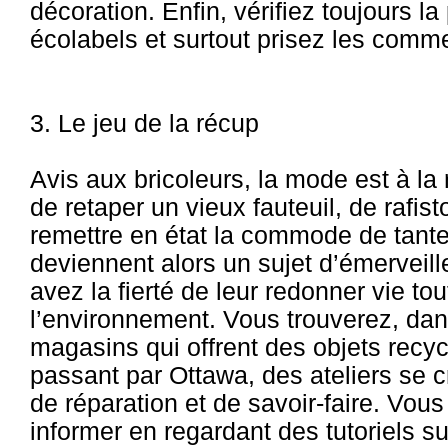
décoration. Enfin, vérifiez toujours l
écolabels et surtout prisez les comm
3. Le jeu de la récup
Avis aux bricoleurs, la mode est à la 
de retaper un vieux fauteuil, de rafis
remettre en état la commode de tante
deviennent alors un sujet d’émerveil
avez la fierté de leur redonner vie to
l’environnement. Vous trouverez, dans
magasins qui offrent des objets recy
passant par Ottawa, des ateliers se 
de réparation et de savoir-faire. Vo
informer en regardant des tutoriels s